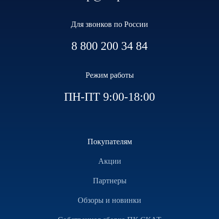
Для звонков по России
8 800 200 34 84
Режим работы
ПН-ПТ 9:00-18:00
Покупателям
Акции
Партнеры
Обзоры и новинки