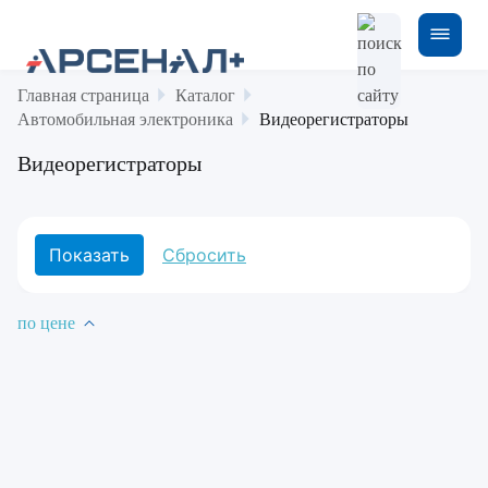
Главная страница
Каталог
Автомобильная электроника
Видеорегистраторы
Видеорегистраторы
по цене