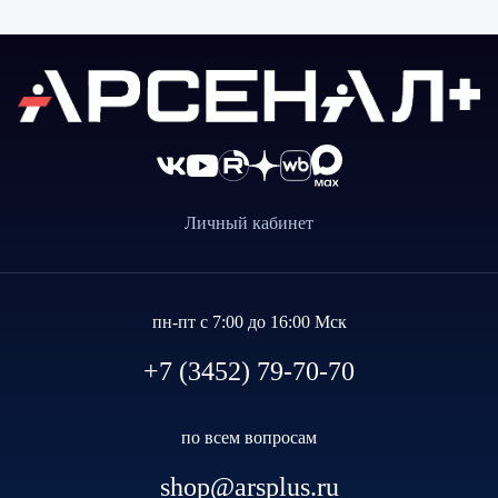
Личный кабинет
пн-пт с 7:00 до 16:00 Мск
+7 (3452) 79-70-70
по всем вопросам
shop@arsplus.ru