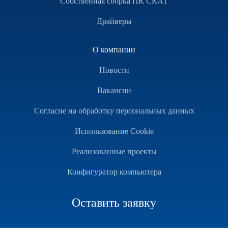
Собственная сборка ПК СКАТ
Драйверы
О компании
Новости
Вакансии
Согласие на обработку персональных данных
Использование Cookie
Реализованные проекты
Конфигуратор компьютера
Оставить заявку