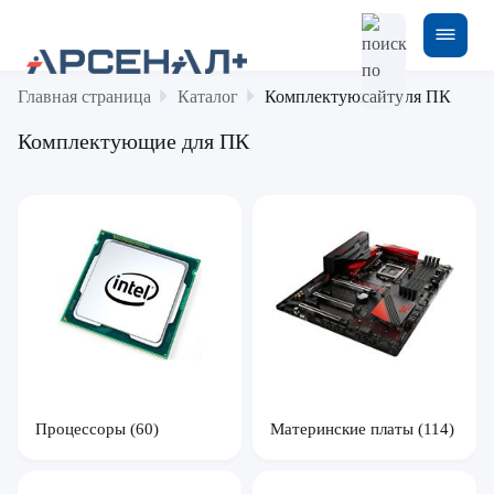
Главная страница
Каталог
Комплектующие для ПК
Комплектующие для ПК
Процессоры
(60)
Материнские платы
(114)