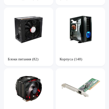
Блоки питания
(82)
Корпуса
(148)