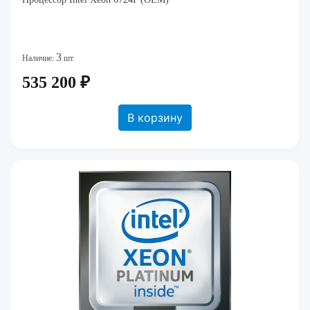
3
Наличие:
шт.
535 200 ₽
В корзину