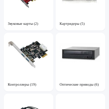
Звуковые карты
(2)
Картридеры
(5)
Оптические приводы
(6)
Контроллеры
(19)