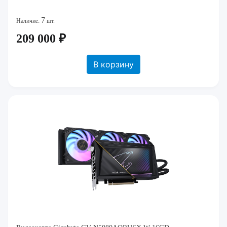
7
Наличие:
шт.
209 000 ₽
В корзину