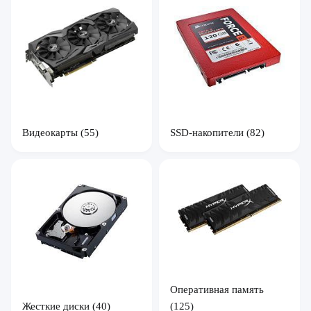
Видеокарты
(55)
SSD-накопители
(82)
Оперативная память
Жесткие диски
(40)
(125)