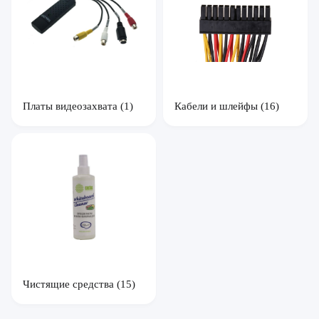
Платы видеозахвата
(1)
Кабели и шлейфы
(16)
Чистящие средства
(15)