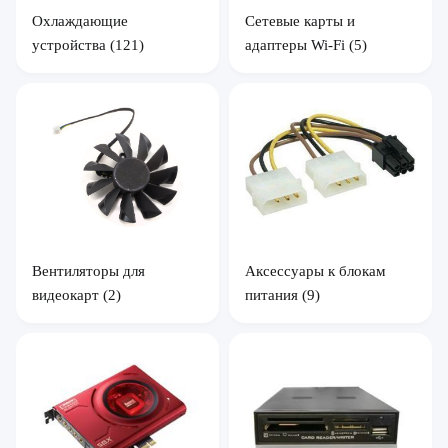
Охлаждающие
Сетевые карты и
устройства
(121)
адаптеры Wi-Fi
(5)
Вентиляторы для
Аксессуары к блокам
видеокарт
(2)
питания
(9)