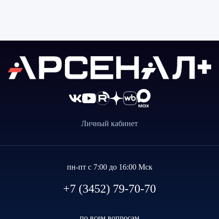
Личный кабинет
пн-пт с 7:00 до 16:00 Мск
+7 (3452) 79-70-70
по всем вопросам