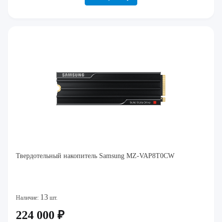
Твердотельный накопитель Samsung MZ-VAP8T0CW
13
Наличие:
шт.
224 000 ₽