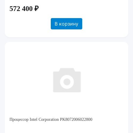
572 400 ₽
В корзину
Процессор Intel Corporation PK8072006022800