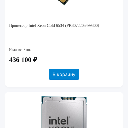
Процессор Intel Xeon Gold 6534 (PK8072205499300)
7
Наличие:
шт.
436 100 ₽
В корзину