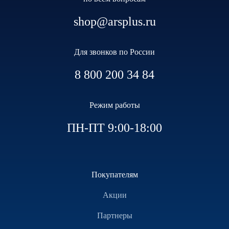
shop@arsplus.ru
Для звонков по России
8 800 200 34 84
Режим работы
ПН-ПТ 9:00-18:00
Покупателям
Акции
Партнеры