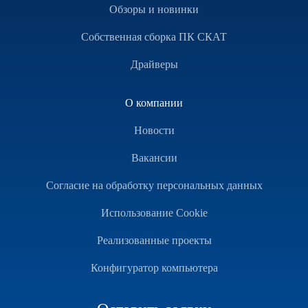
Обзоры и новинки
Собственная сборка ПК СКАТ
Драйверы
О компании
Новости
Вакансии
Согласие на обработку персональных данных
Использование Cookie
Реализованные проекты
Конфигуратор компьютера