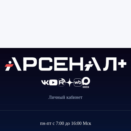
Личный кабинет
пн-пт с 7:00 до 16:00 Мск