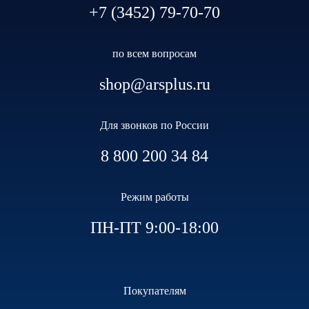
+7 (3452) 79-70-70
по всем вопросам
shop@arsplus.ru
Для звонков по России
8 800 200 34 84
Режим работы
ПН-ПТ 9:00-18:00
Покупателям