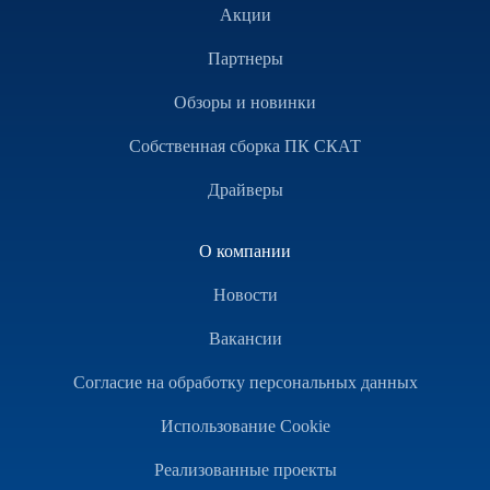
Акции
Партнеры
Обзоры и новинки
Собственная сборка ПК СКАТ
Драйверы
О компании
Новости
Вакансии
Согласие на обработку персональных данных
Использование Cookie
Реализованные проекты