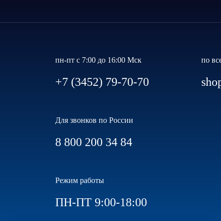
пн-пт с 7:00 до 16:00 Мск
по вс
+7 (3452) 79-70-70
sho
Для звонков по России
8 800 200 34 84
Режим работы
ПН-ПТ 9:00-18:00