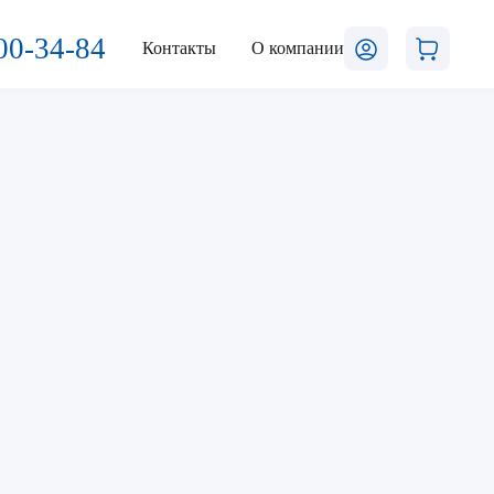
00-34-84
Контакты
О компании