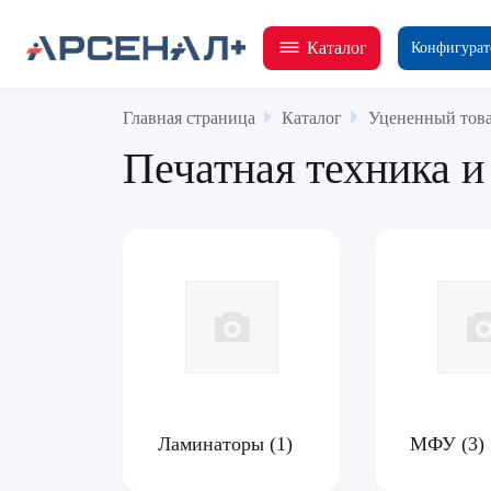
Каталог
Конфигурат
Главная страница
Каталог
Уцененный тов
Печатная техника 
Ламинаторы
(1)
МФУ
(3)