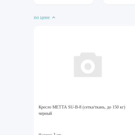
по цене
Кресло МЕТТА SU-B-8 (сетка/ткань, до 150 кг)
черный
1