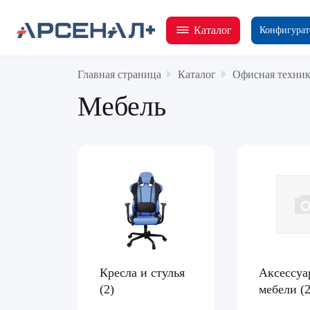
Каталог
Конфигурат
Главная страница
Каталог
Офисная техник
Мебель
Кресла и стулья
Аксессуа
(2)
мебели
(