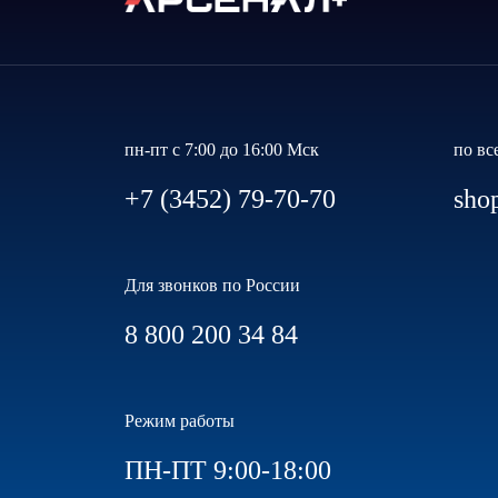
пн-пт с 7:00 до 16:00 Мск
по вс
+7 (3452) 79-70-70
sho
Для звонков по России
8 800 200 34 84
Режим работы
ПН-ПТ 9:00-18:00