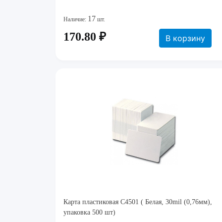
17
Наличие:
шт.
170.80 ₽
В корзину
Карта пластиковая C4501 ( Белая, 30mil (0,76мм),
упаковка 500 шт)