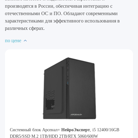
производятся в России, обеспечивая интеграцию с
отечественными ОС и ПО. Обладают современными
характеристиками для эффективного использования в
различных сферах.
по цене
Системный блок Арсенал+
Нейро
Эксперт
, i5 12400/16GB
DDR5/SSD M.2 1TB/HDD 2TB/RTX 5060/600W