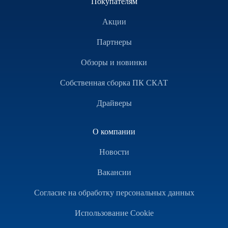
Покупателям
Акции
Партнеры
Обзоры и новинки
Собственная сборка ПК СКАТ
Драйверы
О компании
Новости
Вакансии
Согласие на обработку персональных данных
Использование Cookie