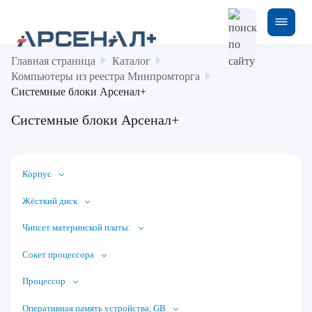
Главная страница
Каталог
Компьютеры из реестра Минпромторга
Системные блоки Арсенал+
Системные блоки Арсенал+
Корпус
Жёсткий диск
Чипсет материнской платы:
Сокет процессора
Процессор
Оперативная память устройства, GB