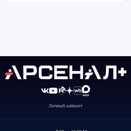
Личный кабинет