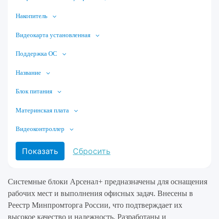
Накопитель
Видеокарта установленная
Поддержка ОС
Название
Блок питания
Материнская плата
Видеоконтроллер
Системные блоки Арсенал+ предназначены для оснащения
рабочих мест и выполнения офисных задач. Внесены в
Реестр Минпромторга России, что подтверждает их
высокое качество и надежность. Разработаны и