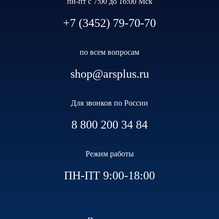
пн-пт с 7:00 до 16:00 Мск
+7 (3452) 79-70-70
по всем вопросам
shop@arsplus.ru
Для звонков по России
8 800 200 34 84
Режим работы
ПН-ПТ 9:00-18:00