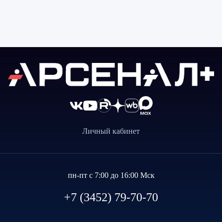
Личный кабинет
пн-пт с 7:00 до 16:00 Мск
+7 (3452) 79-70-70