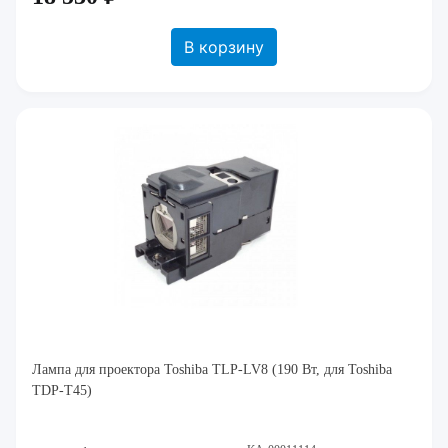
В корзину
Лампа для проектора Toshiba TLP-LV8 (190 Вт, для Toshiba
TDP-T45)