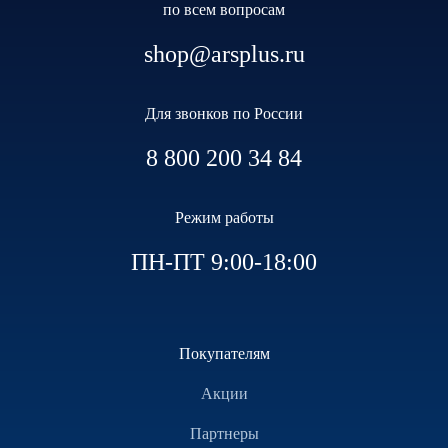
по всем вопросам
shop@arsplus.ru
Для звонков по России
8 800 200 34 84
Режим работы
ПН-ПТ 9:00-18:00
Покупателям
Акции
Партнеры