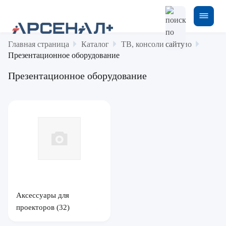
Главная страница
Каталог
ТВ, консоли и аудио
Презентационное оборудование
Презентационное оборудование
Аксессуары для
проекторов
(32)