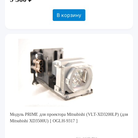
В корзину
Модуль PRIME для проектора Mitsubishi (VLT-XD3200LP) (для
Mitsubishi XD3500U) [ OGLH-9317 ]