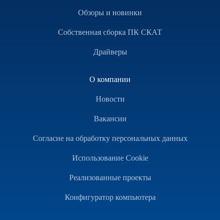
Обзоры и новинки
Собственная сборка ПК СКАТ
Драйверы
О компании
Новости
Вакансии
Согласие на обработку персональных данных
Использование Cookie
Реализованные проекты
Конфигуратор компьютера