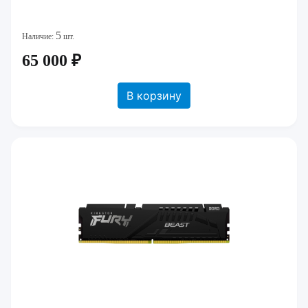
5
Наличие:
шт.
65 000 ₽
В корзину