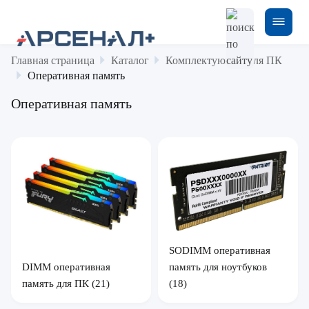
Главная страница
Каталог
Комплектующие для ПК
Оперативная память
Оперативная память
SODIMM оперативная
DIMM оперативная
память для ноутбуков
память для ПК
(21)
(18)