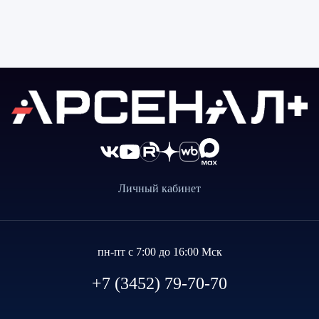
Личный кабинет
пн-пт с 7:00 до 16:00 Мск
+7 (3452) 79-70-70