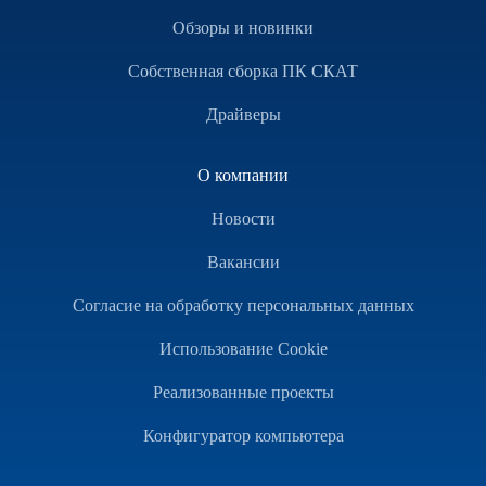
Обзоры и новинки
Собственная сборка ПК СКАТ
Драйверы
О компании
Новости
Вакансии
Согласие на обработку персональных данных
Использование Cookie
Реализованные проекты
Конфигуратор компьютера