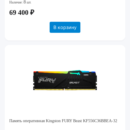
8
Наличие:
шт.
69 400 ₽
В корзину
Память оперативная Kingston FURY Beast KF556C36BBEA-32