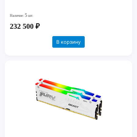
5
Наличие:
шт.
232 500 ₽
В корзину