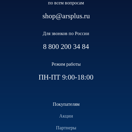
по всем вопросам
shop@arsplus.ru
Для звонков по России
8 800 200 34 84
Режим работы
ПН-ПТ 9:00-18:00
Покупателям
Акции
Партнеры