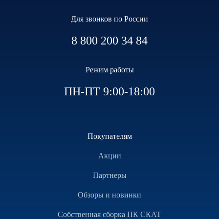
Для звонков по России
8 800 200 34 84
Режим работы
ПН-ПТ 9:00-18:00
Покупателям
Акции
Партнеры
Обзоры и новинки
Собственная сборка ПК СКАТ