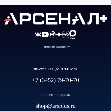
Личный кабинет
пн-пт с 7:00 до 16:00 Мск
+7 (3452) 79-70-70
по всем вопросам
shop@arsplus.ru