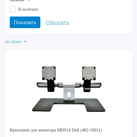
В наличии
по цене
Крепление для монитора MDS14 Dell (482-10011)