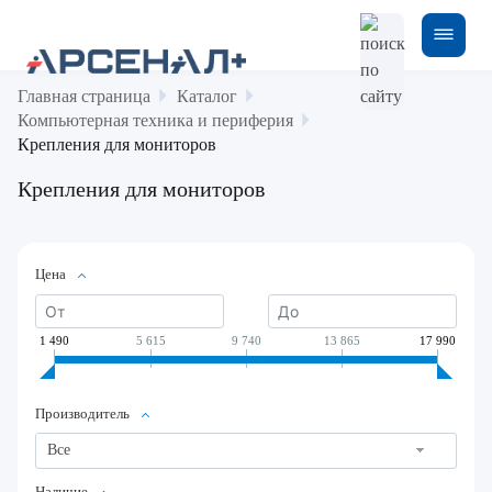
Главная страница
Каталог
Компьютерная техника и периферия
Крепления для мониторов
Крепления для мониторов
Цена
1 490
5 615
9 740
13 865
17 990
Производитель
Все
Наличие