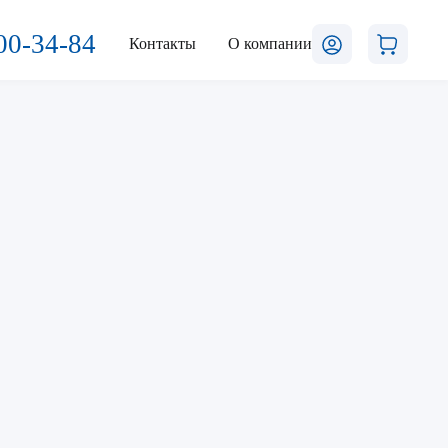
00-34-84
Контакты
О компании