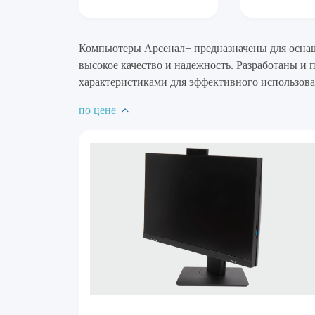
Компьютеры Арсенал+ предназначены для оснащ
высокое качество и надежность. Разработаны и
характеристиками для эффективного использова
по цене