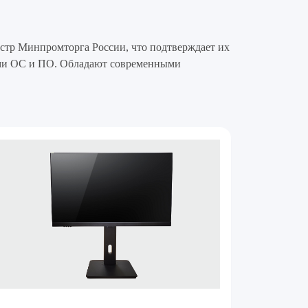
стр Минпромторга России, что подтверждает их
ными ОС и ПО. Обладают современными