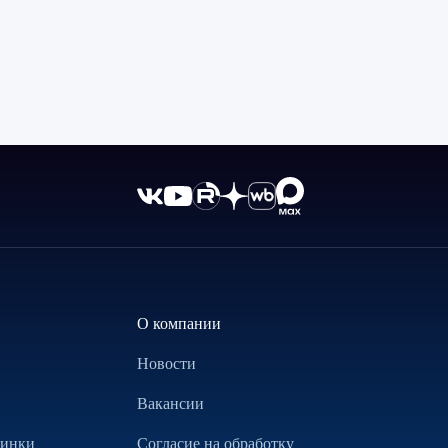
О компании
Новости
Вакансии
винки
Согласие на обработку