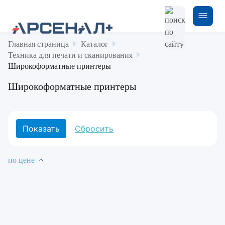
Главная страница
Каталог
Техника для печати и сканирования
Широкоформатные принтеры
Широкоформатные принтеры
по цене