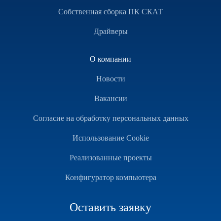
Собственная сборка ПК СКАТ
Драйверы
О компании
Новости
Вакансии
Согласие на обработку персональных данных
Использование Cookie
Реализованные проекты
Конфигуратор компьютера
Оставить заявку