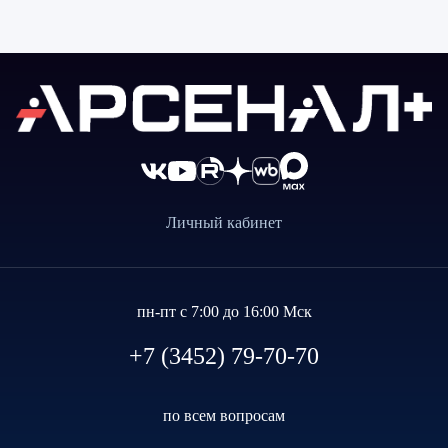
Личный кабинет
пн-пт с 7:00 до 16:00 Мск
+7 (3452) 79-70-70
по всем вопросам