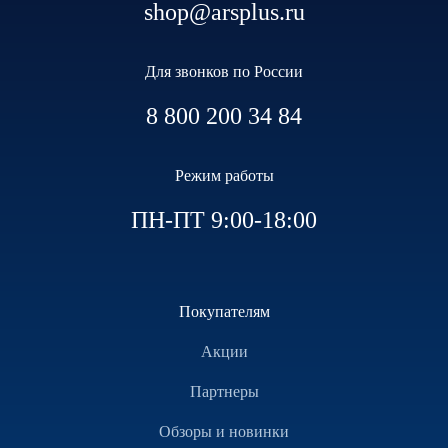
shop@arsplus.ru
Для звонков по России
8 800 200 34 84
Режим работы
ПН-ПТ 9:00-18:00
Покупателям
Акции
Партнеры
Обзоры и новинки